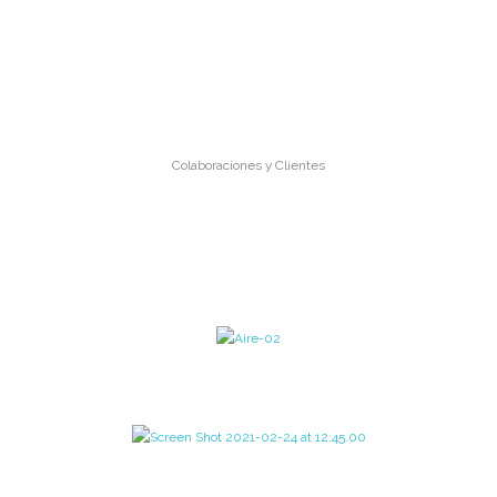
Colaboraciones y Clientes