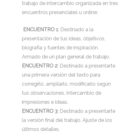
trabajo de intercambio organizada en tres
encuentros presenciales u online:
ENCUENTRO 1
: Destinado a la
presentación de tus ideas, objetivos,
biografía y fuentes de inspiración.
Armado de un plan general de trabajo.
ENCUENTRO 2
: Destinado a presentarte
una primera versión del texto para
corregirlo, ampliarlo, modificarlo según
tus observaciones. Intercambio de
impresiones e ideas.
ENCUENTRO 3
: Destinado a presentarte
la versión final del trabajo. Ajuste de los
últimos detalles.