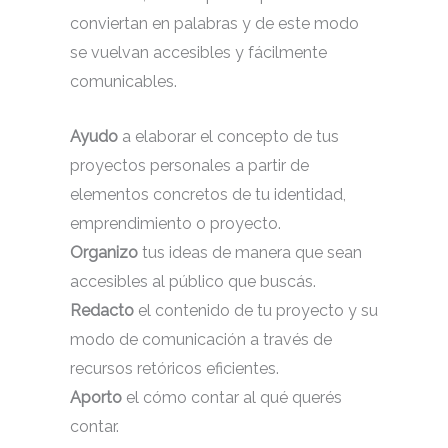
conviertan en palabras y de este modo
se vuelvan accesibles y fácilmente
comunicables.
Ayudo
a elaborar el concepto de tus
proyectos personales a partir de
elementos concretos de tu identidad,
emprendimiento o proyecto.
Organizo
tus ideas de manera que sean
accesibles al público que buscás.
Redacto
el contenido de tu proyecto y su
modo de comunicación a través de
recursos retóricos eficientes.
Aporto
el cómo contar al qué querés
contar.