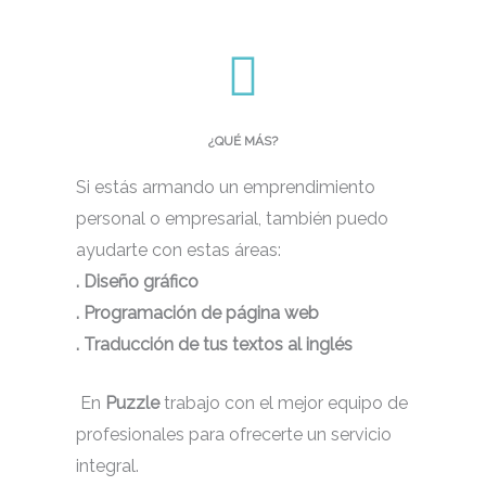
¿QUÉ MÁS?
Si estás armando un emprendimiento
personal o empresarial, también puedo
ayudarte con estas áreas:
. Diseño gráfico
. Programación de página web
. Traducción de tus textos al inglés
En
Puzzle
trabajo con el mejor equipo de
profesionales para ofrecerte un servicio
integral.