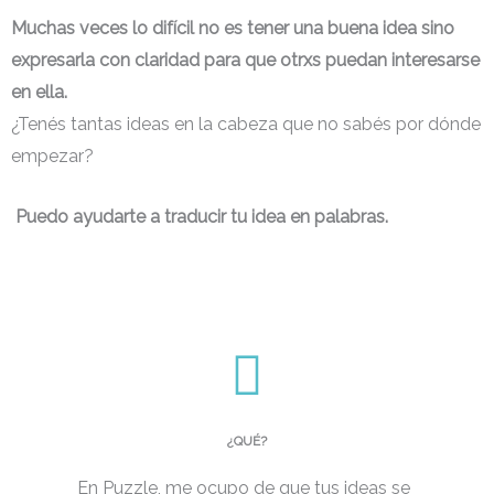
Muchas veces lo difícil no es tener una buena idea sino
expresarla con claridad para que otrxs puedan interesarse
en ella.
¿Tenés tantas ideas en la cabeza que no sabés por dónde
empezar?
Puedo ayudarte a traducir tu idea en palabras.
¿QUÉ?
En Puzzle, me ocupo de que tus ideas se