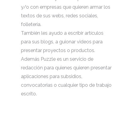
y/o con empresas que quieren armar los
textos de sus webs, redes sociales,
folletería.
También les ayudo a escribir artículos
para sus blogs, a guionar videos para
presentar proyectos o productos.
Además Puzzle es un servicio de
redacción para quienes quieren presentar
aplicaciones para subsidios,
convocatorias o cualquier tipo de trabajo
escrito.