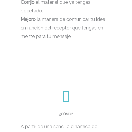
Corrijo
el material que ya tengas
bocetado.
Mejoro
la manera de comunicar tu idea
en función del receptor que tengas en
mente para tu mensaje.
¿CÓMO?
A partir de una sencilla dinámica de