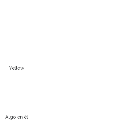
Yellow
Algo en él