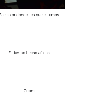
Ese calor donde sea que estemos
El tiempo hecho añicos
Zoom